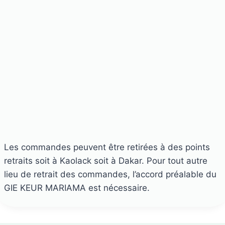
Les commandes peuvent être retirées à des points
retraits soit à Kaolack soit à Dakar. Pour tout autre
lieu de retrait des commandes, l’accord préalable du
GIE KEUR MARIAMA est nécessaire.