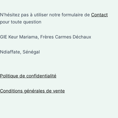
N'hésitez pas à utiliser notre formulaire de
Contact
pour toute question
GIE Keur Mariama, Frères Carmes Déchaux
Ndiaffate, Sénégal
Politique de confidentialité
Conditions générales de vente