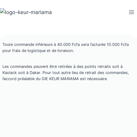
Aller
au
contenu
Toute commande inférieure à 40.000 Fcfa sera facturée 10.000 Fcfa
pour frais de logistique et de livraison.
Les commandes peuvent être retirées à des points retraits soit à
Kaolack soit à Dakar. Pour tout autre lieu de retrait des commandes,
l’accord préalable du GIE KEUR MARIAMA est nécessaire.