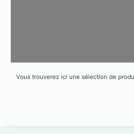
Vous trouverez ici une sélection de produi