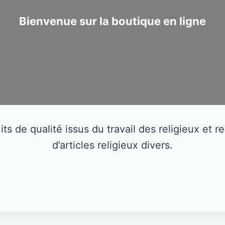
Bienvenue sur la boutique en ligne
ts de qualité issus du travail des religieux et r
d’articles religieux divers.