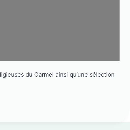
eligieuses du Carmel ainsi qu’une sélection