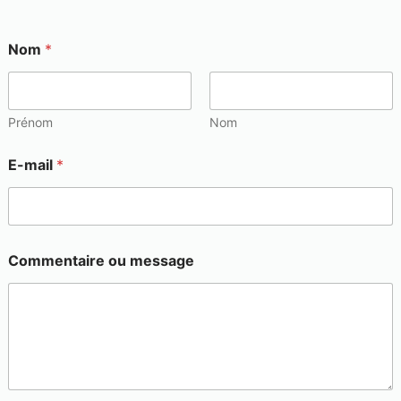
Nom
*
Prénom
Nom
E-mail
*
Commentaire ou message