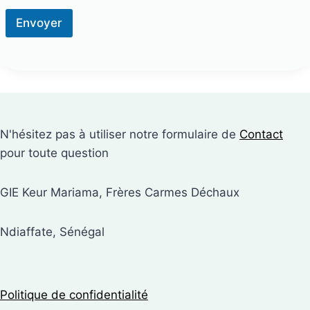
Envoyer
N'hésitez pas à utiliser notre formulaire de
Contact
pour toute question
GIE Keur Mariama, Frères Carmes Déchaux
Ndiaffate, Sénégal
Politique de confidentialité