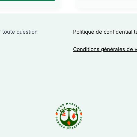
 toute question
Politique de confidentialit
Conditions générales de 