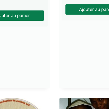
Ajouter au pan
outer au panier