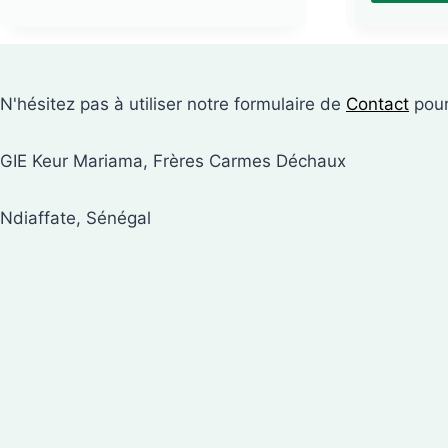
N'hésitez pas à utiliser notre formulaire de
Contact
pour
GIE Keur Mariama, Frères Carmes Déchaux
Ndiaffate, Sénégal