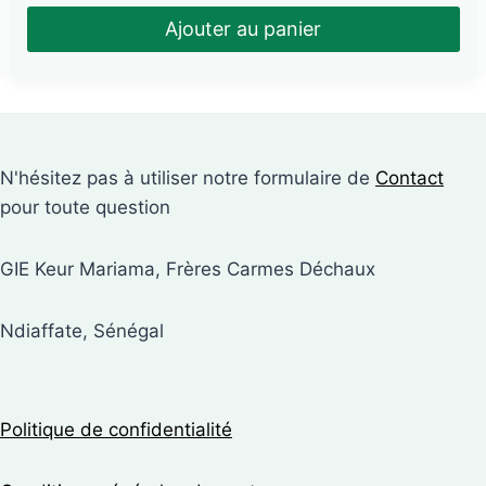
Ajouter au panier
N'hésitez pas à utiliser notre formulaire de
Contact
pour toute question
GIE Keur Mariama, Frères Carmes Déchaux
Ndiaffate, Sénégal
Politique de confidentialité