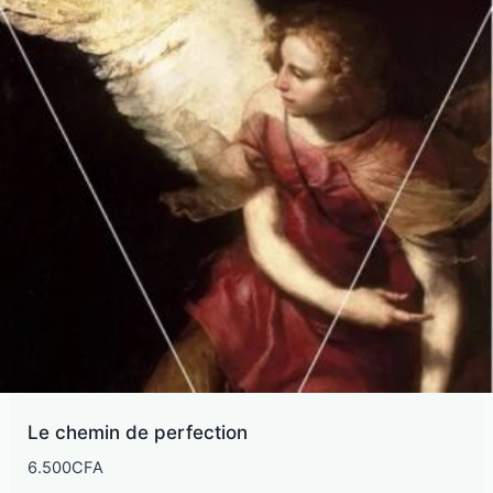
Le chemin de perfection
6.500
CFA