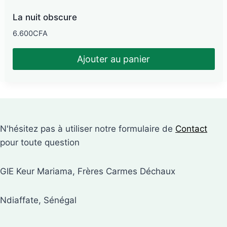
La nuit obscure
6.600
CFA
Ajouter au panier
N'hésitez pas à utiliser notre formulaire de
Contact
pour toute question
GIE Keur Mariama, Frères Carmes Déchaux
Ndiaffate, Sénégal