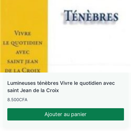
Lumineuses ténèbres Vivre le quotidien avec
saint Jean de la Croix
8.500
CFA
Ajouter au panier