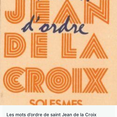
Les mots d’ordre de saint Jean de la Croix