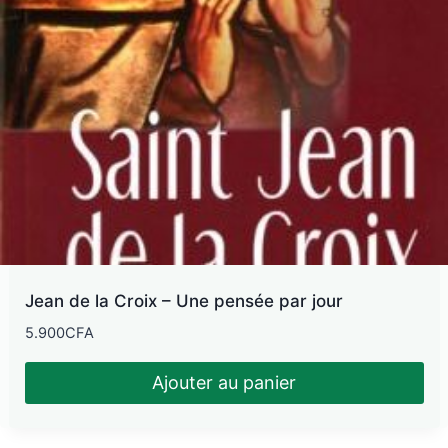
Jean de la Croix – Une pensée par jour
5.900
CFA
Ajouter au panier