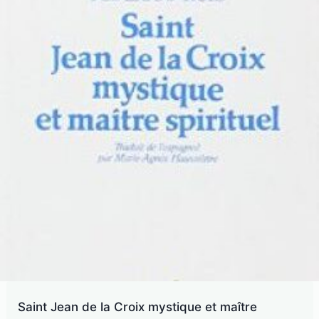
Saint Jean de la Croix mystique et maître