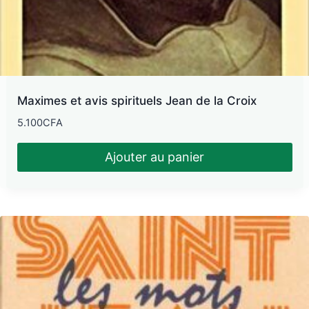
Maximes et avis spirituels Jean de la Croix
5.100
CFA
Ajouter au panier