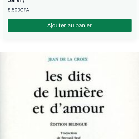
8.500
CFA
Ajouter au panier