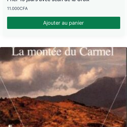
11.000
CFA
Ajouter au panier