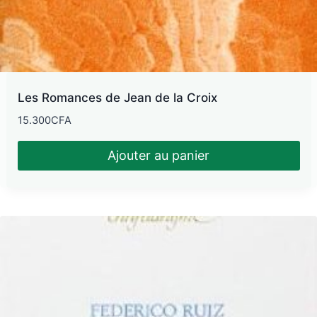
Les Romances de Jean de la Croix
15.300
CFA
Ajouter au panier