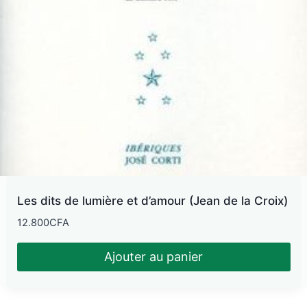
Les dits de lumière et d’amour (Jean de la Croix)
12.800
CFA
Ajouter au panier