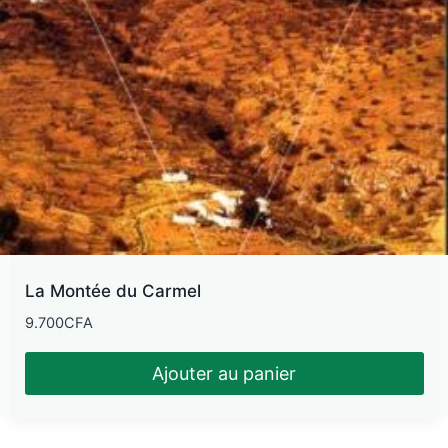
La Montée du Carmel
9.700
CFA
Ajouter au panier