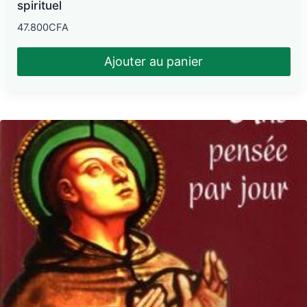
spirituel
47.800
CFA
Ajouter au panier