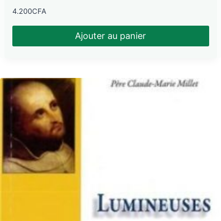
4.200
CFA
Ajouter au panier