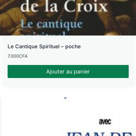
Le Cantique Spirituel – poche
7.000
CFA
Ajouter au panier