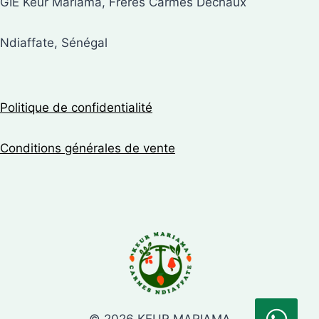
GIE Keur Mariama, Frères Carmes Déchaux
Ndiaffate, Sénégal
Politique de confidentialité
Conditions générales de vente