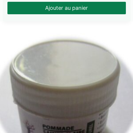
Ajouter au panier