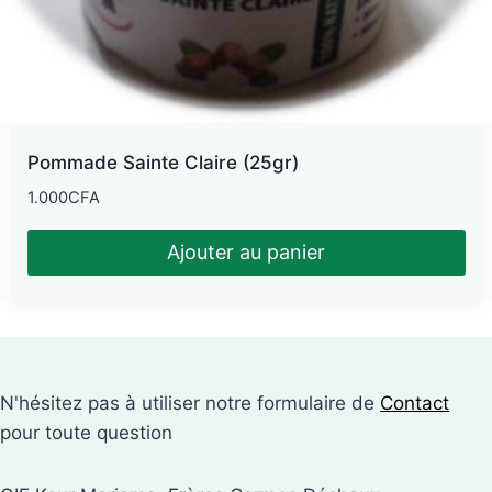
Pommade Sainte Claire (25gr)
1.000
CFA
Ajouter au panier
N'hésitez pas à utiliser notre formulaire de
Contact
pour toute question