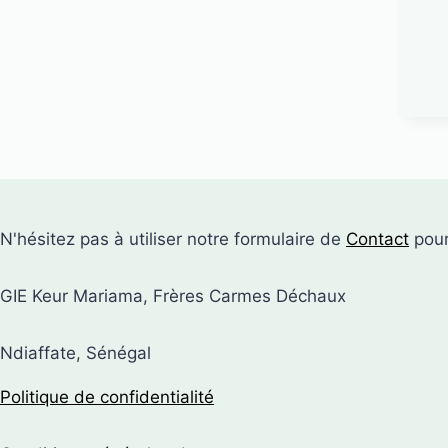
N'hésitez pas à utiliser notre formulaire de
Contact
pour
GIE Keur Mariama, Frères Carmes Déchaux
Ndiaffate, Sénégal
Politique de confidentialité