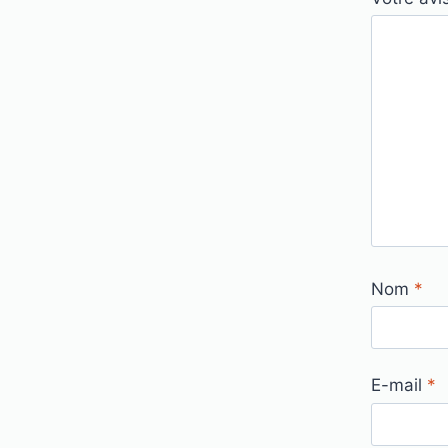
Nom
*
E-mail
*