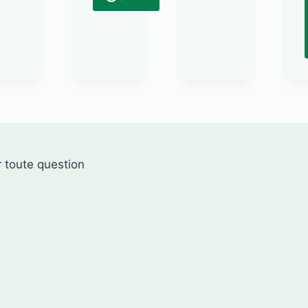
 toute question