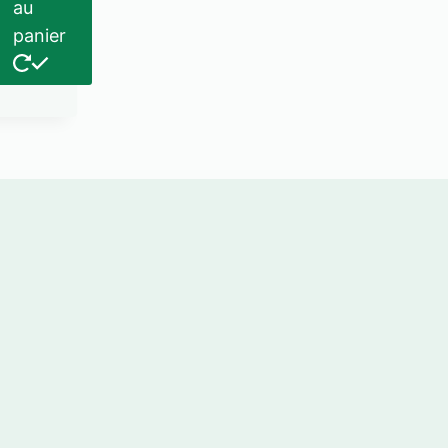
au
panier