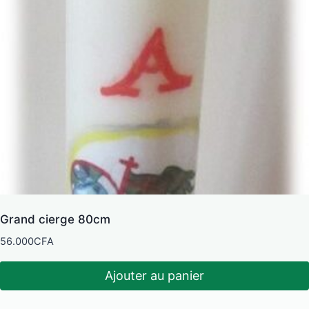
Grand cierge 80cm
56.000
CFA
Ajouter au panier