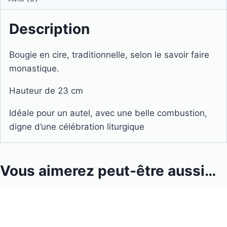
Description
Bougie en cire, traditionnelle, selon le savoir faire
monastique.
Hauteur de 23 cm
Idéale pour un autel, avec une belle combustion,
digne d’une célébration liturgique
Vous aimerez peut-être aussi…