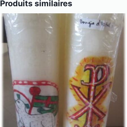
Produits similaires