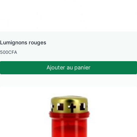
Lumignons rouges
500
CFA
Ajouter au panier