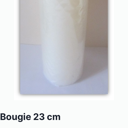
Bougie 23 cm