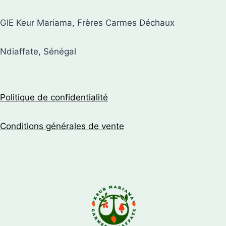
GIE Keur Mariama, Frères Carmes Déchaux
Ndiaffate, Sénégal
Politique de confidentialité
Conditions générales de vente