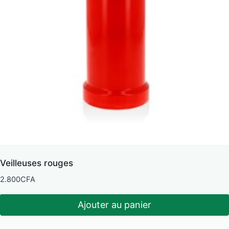
Veilleuses rouges
2.800
CFA
Ajouter au panier