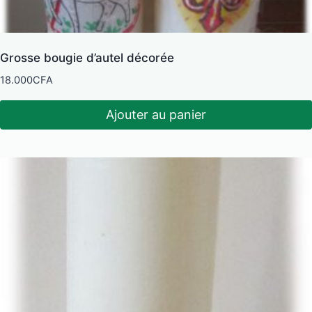
Grosse bougie d’autel décorée
18.000
CFA
Ajouter au panier