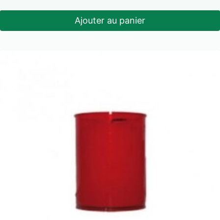
Ajouter au panier