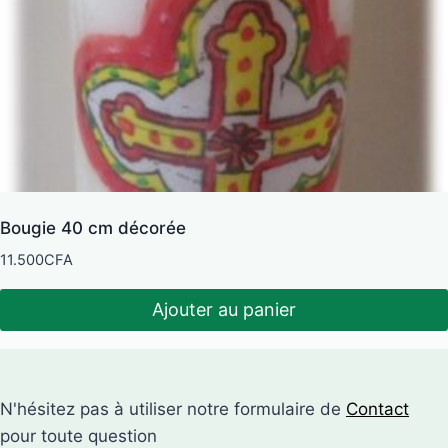
Bougie 40 cm décorée
11.500
CFA
Ajouter au panier
N'hésitez pas à utiliser notre formulaire de
Contact
pour toute question