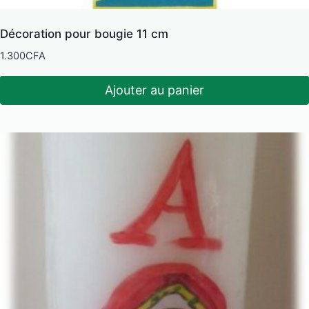
Décoration pour bougie 11 cm
1.300
CFA
Ajouter au panier