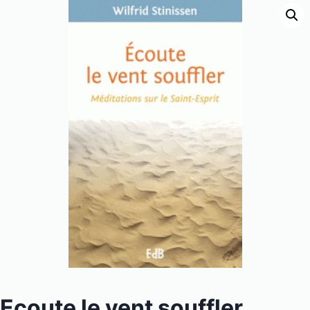
Ecoute le vent souffler