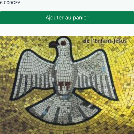
6.000
CFA
Ajouter au panier