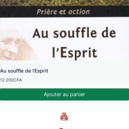
Au souffle de l’Esprit
12.200
CFA
Ajouter au panier