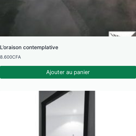
L’oraison contemplative
8.600
CFA
Ajouter au panier