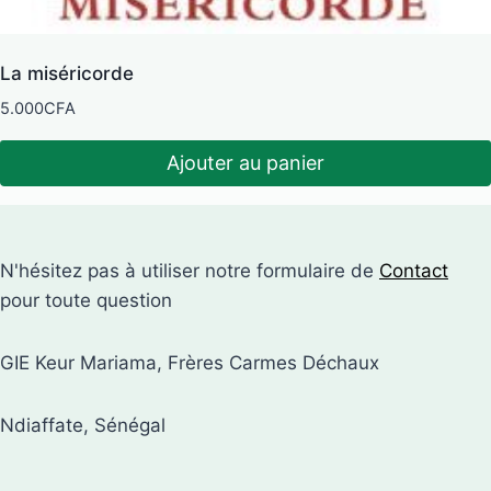
La miséricorde
5.000
CFA
Ajouter au panier
N'hésitez pas à utiliser notre formulaire de
Contact
pour toute question
GIE Keur Mariama, Frères Carmes Déchaux
Ndiaffate, Sénégal