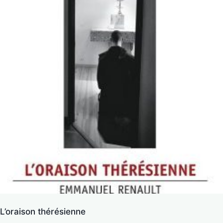
L’oraison thérésienne