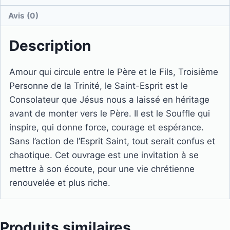
Avis (0)
Description
Amour qui circule entre le Père et le Fils, Troisième
Personne de la Trinité, le Saint-Esprit est le
Consolateur que Jésus nous a laissé en héritage
avant de monter vers le Père. Il est le Souffle qui
inspire, qui donne force, courage et espérance.
Sans l’action de l’Esprit Saint, tout serait confus et
chaotique. Cet ouvrage est une invitation à se
mettre à son écoute, pour une vie chrétienne
renouvelée et plus riche.
Produits similaires