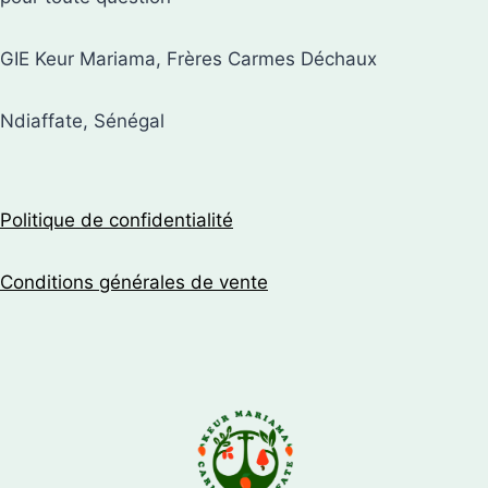
GIE Keur Mariama, Frères Carmes Déchaux
Ndiaffate, Sénégal
Politique de confidentialité
Conditions générales de vente