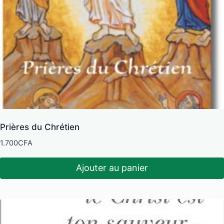
Prières du Chrétien
1.700
CFA
Ajouter au panier