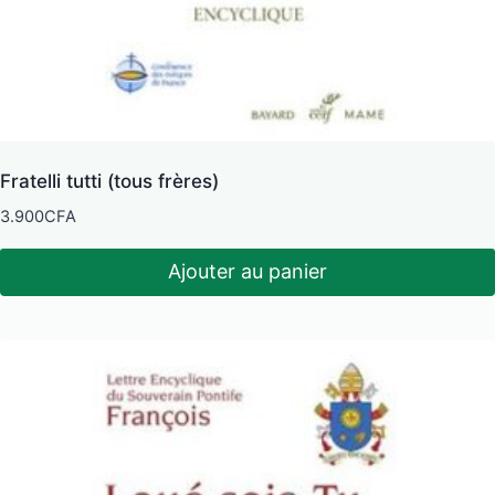
Fratelli tutti (tous frères)
3.900
CFA
Ajouter au panier