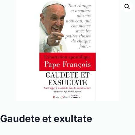
Gaudete et exultate