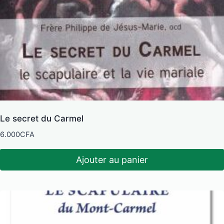
Le secret du Carmel
6.000
CFA
Ajouter au panier