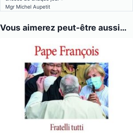
Mgr Michel Aupetit
Vous aimerez peut-être aussi…