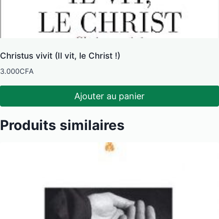
Christus vivit (Il vit, le Christ !)
3.000
CFA
Ajouter au panier
Produits similaires