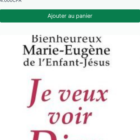
4.000
CFA
Ajouter au panier