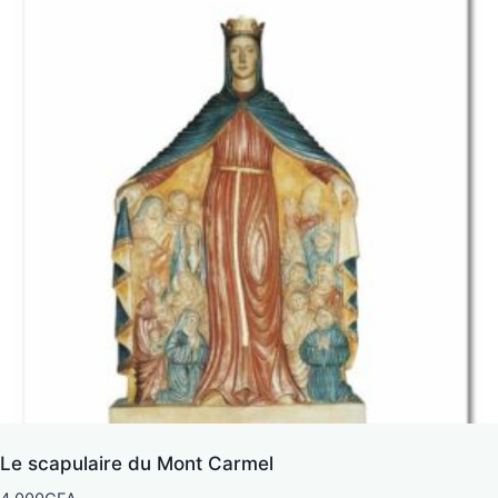
Le scapulaire du Mont Carmel