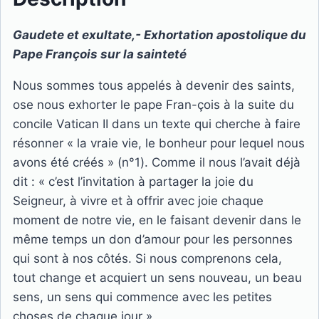
Gaudete et exultate,- Exhortation apostolique du
Pape François sur la sainteté
Nous sommes tous appelés à devenir des saints,
ose nous exhorter le pape Fran-çois à la suite du
concile Vatican II dans un texte qui cherche à faire
résonner « la vraie vie, le bonheur pour lequel nous
avons été créés » (n°1). Comme il nous l’avait déjà
dit : « c’est l’invitation à partager la joie du
Seigneur, à vivre et à offrir avec joie chaque
moment de notre vie, en le faisant devenir dans le
même temps un don d’amour pour les personnes
qui sont à nos côtés. Si nous comprenons cela,
tout change et acquiert un sens nouveau, un beau
sens, un sens qui commence avec les petites
choses de chaque jour »