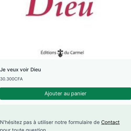
Je veux voir Dieu
30.300
CFA
Ajouter au panier
N'hésitez pas à utiliser notre formulaire de
Contact
pour toute question