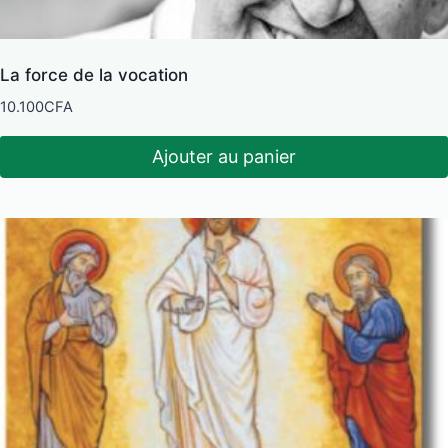
La force de la vocation
10.100
CFA
Ajouter au panier