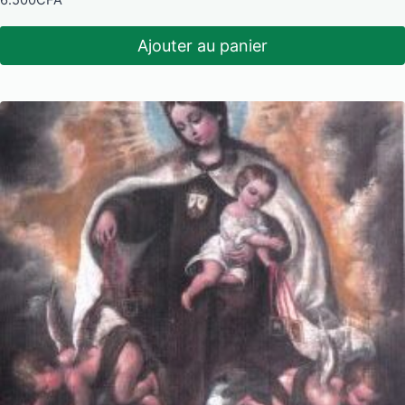
6.500
CFA
Ajouter au panier