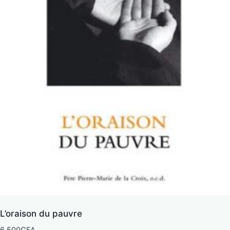
L’oraison du pauvre