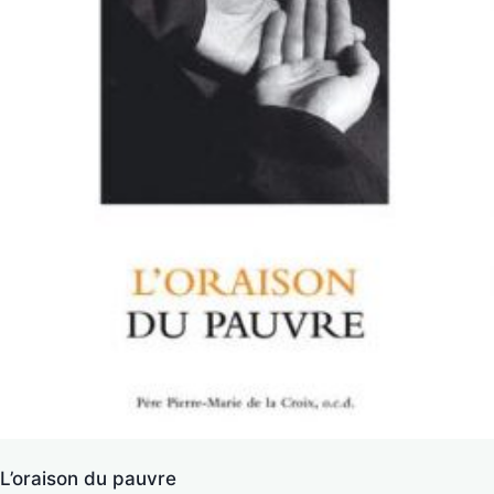
L’oraison du pauvre