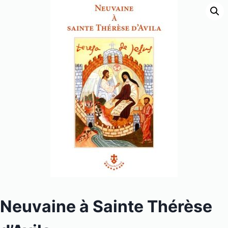
Neuvaine à Sainte Thérèse