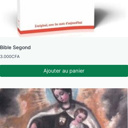
Bible Segond
3.000
CFA
Ajouter au panier