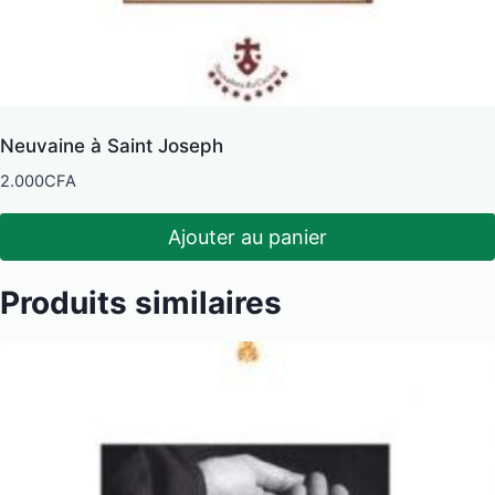
Neuvaine à Saint Joseph
2.000
CFA
Ajouter au panier
Produits similaires