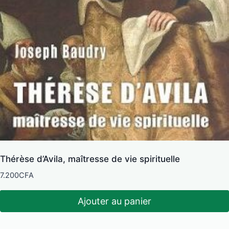
Thérèse d’Avila, maîtresse de vie spirituelle
7.200
CFA
Ajouter au panier