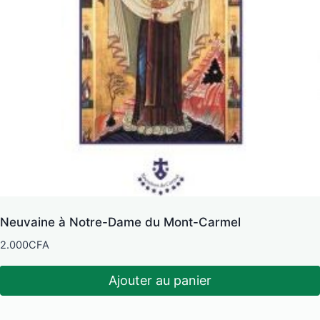
Neuvaine à Notre-Dame du Mont-Carmel
2.000
CFA
Ajouter au panier