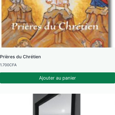
Prières du Chrétien
1.700
CFA
Ajouter au panier