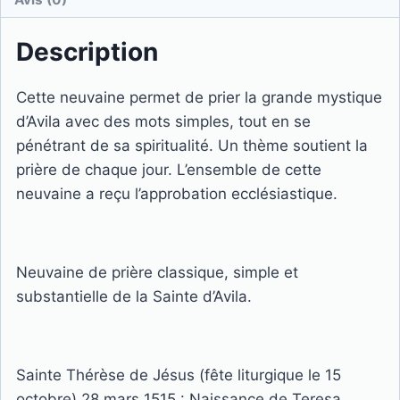
Description
Cette neuvaine permet de prier la grande mystique
d’Avila avec des mots simples, tout en se
pénétrant de sa spiritualité. Un thème soutient la
prière de chaque jour. L’ensemble de cette
neuvaine a reçu l’approbation ecclésiastique.
Neuvaine de prière classique, simple et
substantielle de la Sainte d’Avila.
Sainte Thérèse de Jésus (fête liturgique le 15
octobre) 28 mars 1515 : Naissance de Teresa