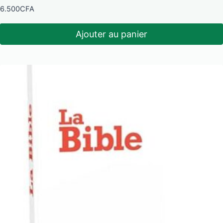
6.500
CFA
Ajouter au panier