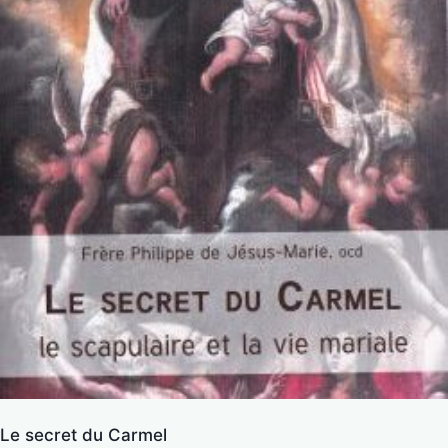
Le secret du Carmel