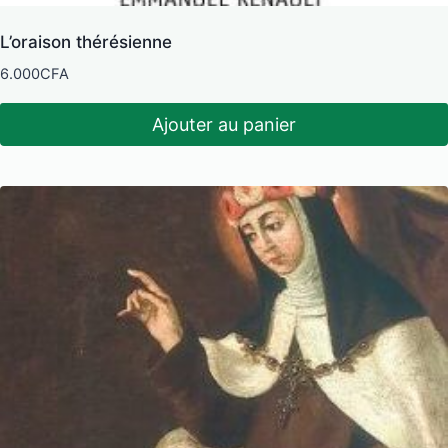
L’oraison thérésienne
6.000
CFA
Ajouter au panier