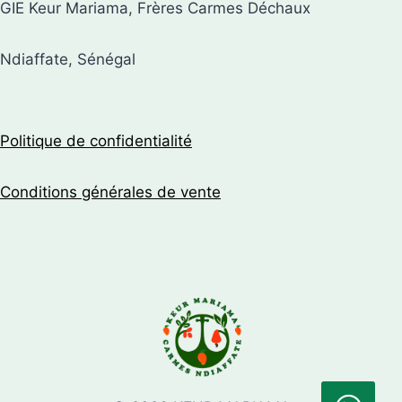
GIE Keur Mariama, Frères Carmes Déchaux
Ndiaffate, Sénégal
Politique de confidentialité
Conditions générales de vente