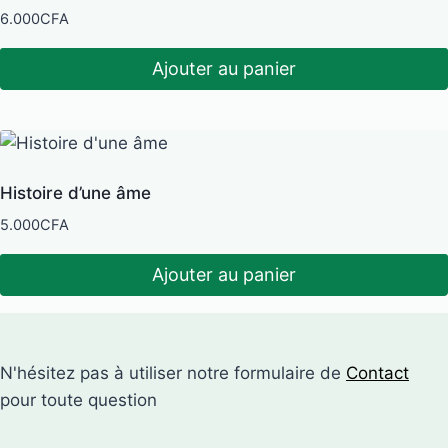
6.000
CFA
Ajouter au panier
Histoire d’une âme
5.000
CFA
Ajouter au panier
N'hésitez pas à utiliser notre formulaire de
Contact
pour toute question