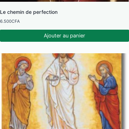
Le chemin de perfection
6.500
CFA
Ajouter au panier