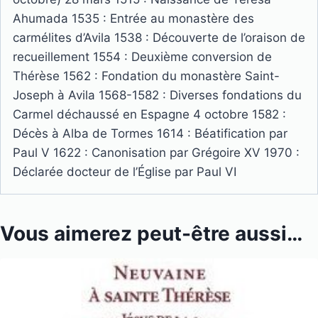
Ahumada 1535 : Entrée au monastère des
carmélites d’Avila 1538 : Découverte de l’oraison de
recueillement 1554 : Deuxième conversion de
Thérèse 1562 : Fondation du monastère Saint-
Joseph à Avila 1568-1582 : Diverses fondations du
Carmel déchaussé en Espagne 4 octobre 1582 :
Décès à Alba de Tormes 1614 : Béatification par
Paul V 1622 : Canonisation par Grégoire XV 1970 :
Déclarée docteur de l’Église par Paul VI
Vous aimerez peut-être aussi…