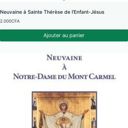
Neuvaine à Sainte Thérèse de l’Enfant-Jésus
2.000
CFA
Ajouter au panier