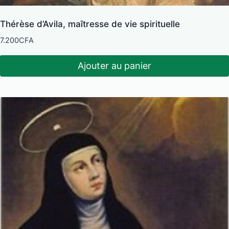
Thérèse d’Avila, maîtresse de vie spirituelle
7.200
CFA
Ajouter au panier