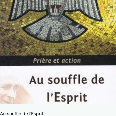
Au souffle de l’Esprit