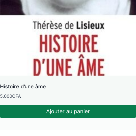
Histoire d’une âme
5.000
CFA
Ajouter au panier