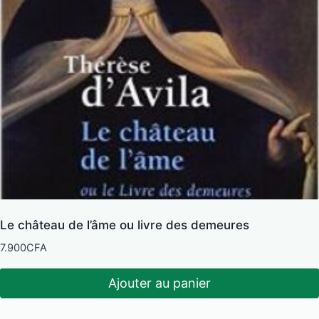
Le château de l’âme ou livre des demeures
7.900
CFA
Ajouter au panier