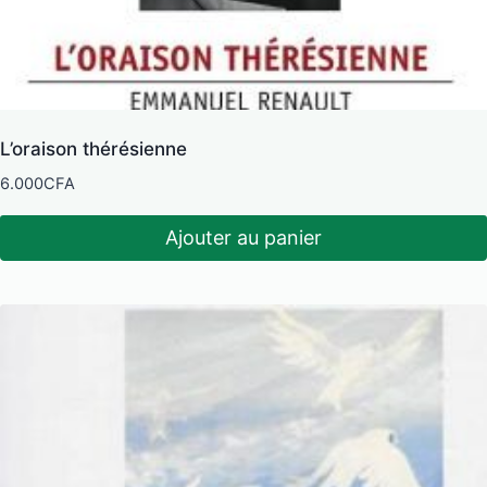
L’oraison thérésienne
6.000
CFA
Ajouter au panier