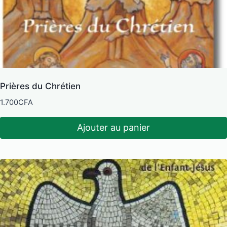
Prières du Chrétien
1.700
CFA
Ajouter au panier