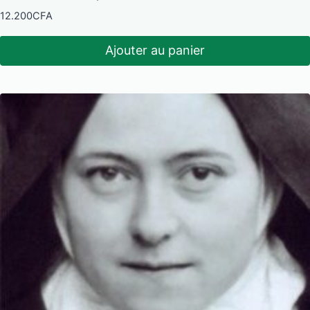
12.200
CFA
Ajouter au panier