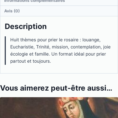
Informations complémentaires
Avis (0)
Description
Huit thèmes pour prier le rosaire : louange,
Eucharistie, Trinité, mission, contemplation, joie
écologie et famille. Un format idéal pour prier
partout et toujours.
Vous aimerez peut-être aussi…