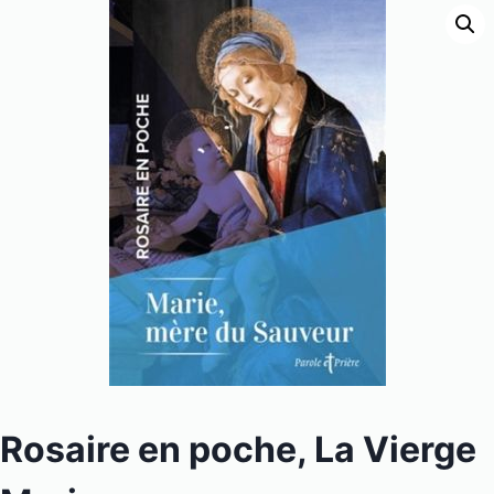
Rosaire en poche, La Vierge