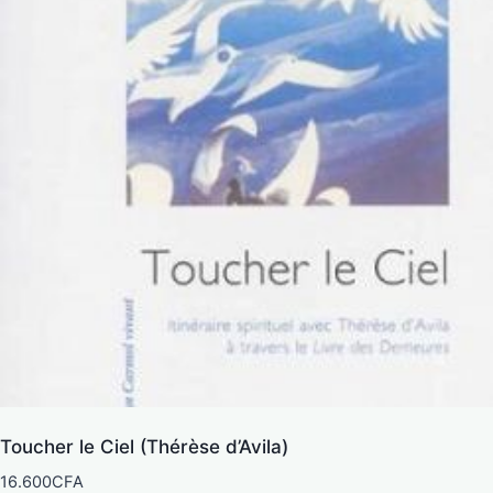
Toucher le Ciel (Thérèse d’Avila)
16.600
CFA