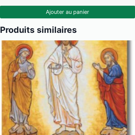
Ajouter au panier
Produits similaires