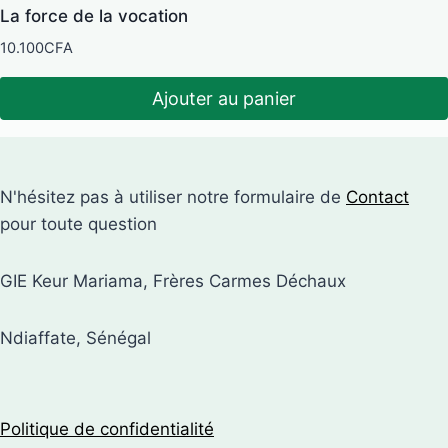
La force de la vocation
10.100
CFA
Ajouter au panier
N'hésitez pas à utiliser notre formulaire de
Contact
pour toute question
GIE Keur Mariama, Frères Carmes Déchaux
Ndiaffate, Sénégal
Politique de confidentialité