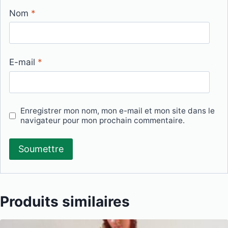
Nom
*
E-mail
*
Enregistrer mon nom, mon e-mail et mon site dans le
navigateur pour mon prochain commentaire.
Produits similaires