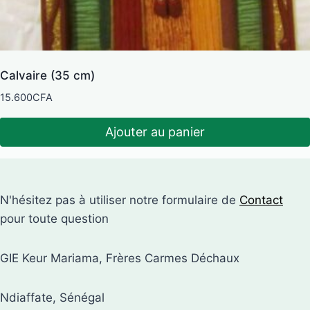
Calvaire (35 cm)
15.600
CFA
Ajouter au panier
N'hésitez pas à utiliser notre formulaire de
Contact
pour toute question
GIE Keur Mariama, Frères Carmes Déchaux
Ndiaffate, Sénégal