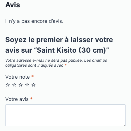
Avis
Il n’y a pas encore d’avis.
Soyez le premier à laisser votre
avis sur “Saint Kisito (30 cm)”
Votre adresse e-mail ne sera pas publiée.
Les champs
obligatoires sont indiqués avec
*
Votre note
*
Votre avis
*