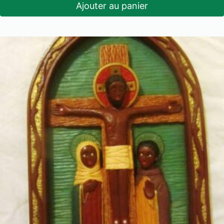
Ajouter au panier