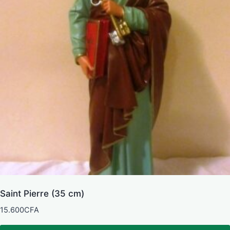
Saint Pierre (35 cm)
15.600
CFA