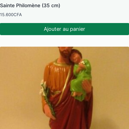
Sainte Philomène (35 cm)
15.600
CFA
Ajouter au panier