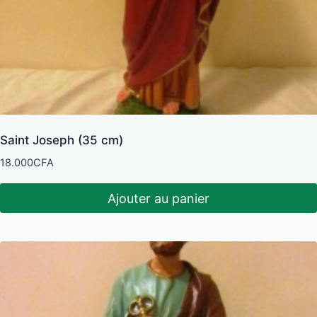
Saint Joseph (35 cm)
18.000
CFA
Ajouter au panier