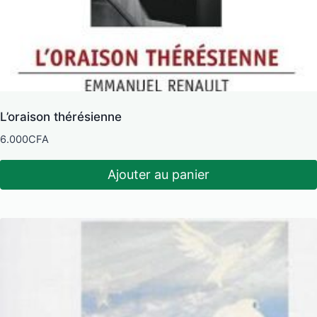
L’oraison thérésienne
6.000
CFA
Ajouter au panier