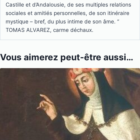
Castille et d’Andalousie, de ses multiples
relations
sociales et amitiés personnelles, de son itinéraire
mystique – bref, du plus intime de son âme. ”
TOMAS ALVAREZ, carme déchaux.
Vous aimerez peut-être aussi…