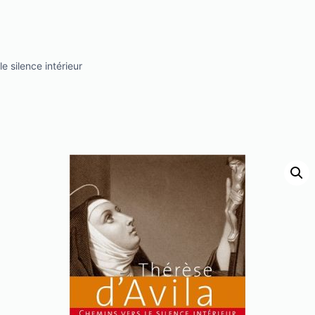
le silence intérieur