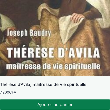
Thérèse d’Avila, maîtresse de vie spirituelle
7.200
CFA
Ajouter au panier