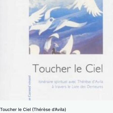
Toucher le Ciel (Thérèse d’Avila)