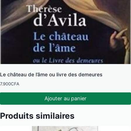
Le château de l’âme ou livre des demeures
7.900
CFA
Ajouter au panier
Produits similaires