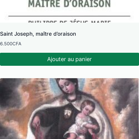
Saint Joseph, maître d’oraison
6.500
CFA
Ajouter au panier