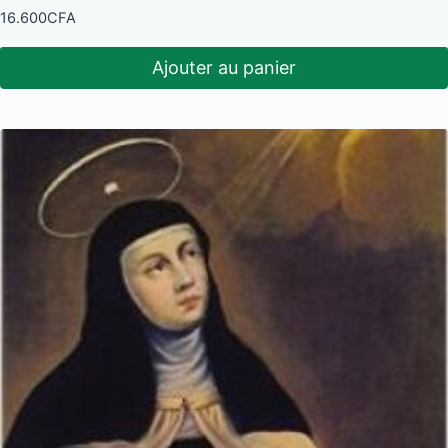
16.600
CFA
Ajouter au panier