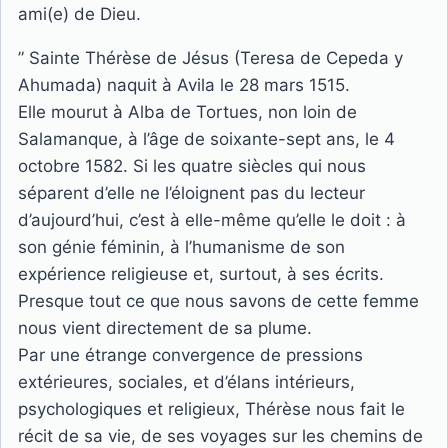
ami(e) de Dieu.
” Sainte Thérèse de Jésus (Teresa de Cepeda y
Ahumada) naquit à Avila le 28 mars 1515.
Elle mourut à Alba de Tortues, non loin de
Salamanque, à l’âge de soixante-sept ans, le 4
octobre 1582. Si les quatre siècles qui nous
séparent d’elle ne l’éloignent pas du lecteur
d’aujourd’hui, c’est à elle-même qu’elle le doit : à
son génie féminin, à l’humanisme de son
expérience religieuse et, surtout, à ses écrits.
Presque tout ce que nous savons de cette femme
nous vient directement de sa plume.
Par une étrange convergence de pressions
extérieures, sociales, et d’élans intérieurs,
psychologiques et religieux, Thérèse nous fait le
récit de sa vie, de ses voyages sur les chemins de