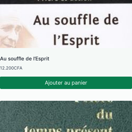
Au souffle de l’Esprit
12.200
CFA
Ajouter au panier