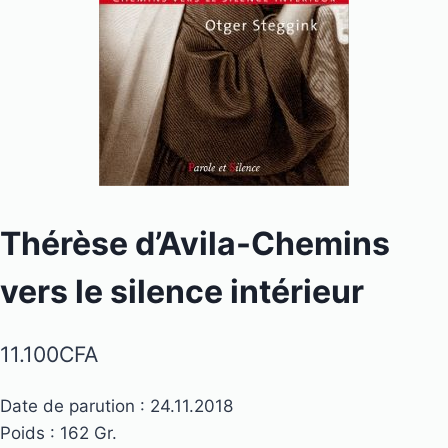
Thérèse d’Avila-Chemins
vers le silence intérieur
11.100
CFA
Date de parution : 24.11.2018
Poids : 162 Gr.