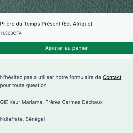
Prière du Temps Présent (Ed. Afrique)
11.500
CFA
Ajouter au panier
N'hésitez pas à utiliser notre formulaire de
Contact
pour toute question
GIE Keur Mariama, Frères Carmes Déchaux
Ndiaffate, Sénégal