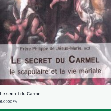
Le secret du Carmel
6.000
CFA