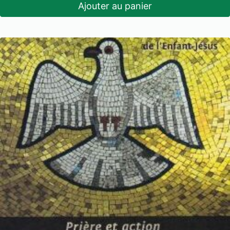
Ajouter au panier