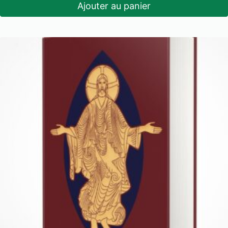
Ajouter au panier