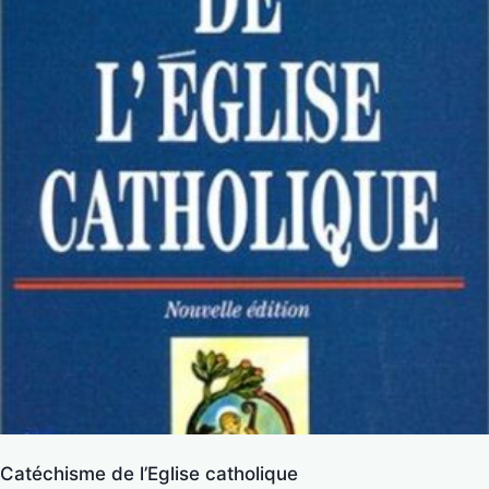
Catéchisme de l’Eglise catholique