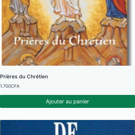
Prières du Chrétien
1.700
CFA
Ajouter au panier