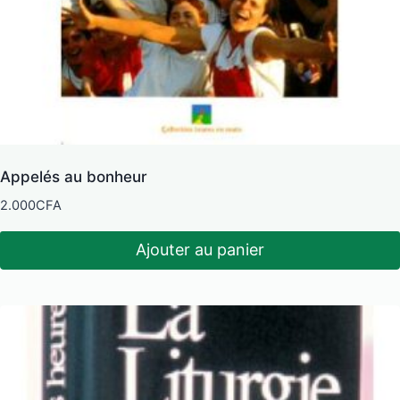
Appelés au bonheur
2.000
CFA
Ajouter au panier