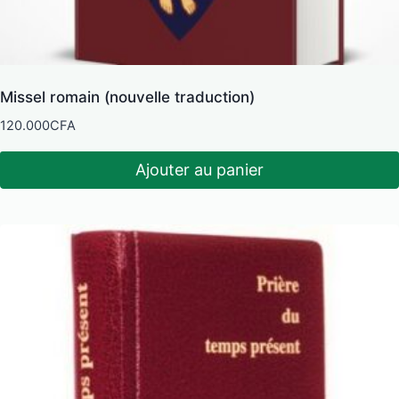
Missel romain (nouvelle traduction)
120.000
CFA
Ajouter au panier