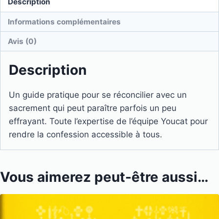
Description
Informations complémentaires
Avis (0)
Description
Un guide pratique pour se réconcilier avec un
sacrement qui peut paraître parfois un peu
effrayant. Toute l’expertise de l’équipe Youcat pour
rendre la confession accessible à tous.
Vous aimerez peut-être aussi…