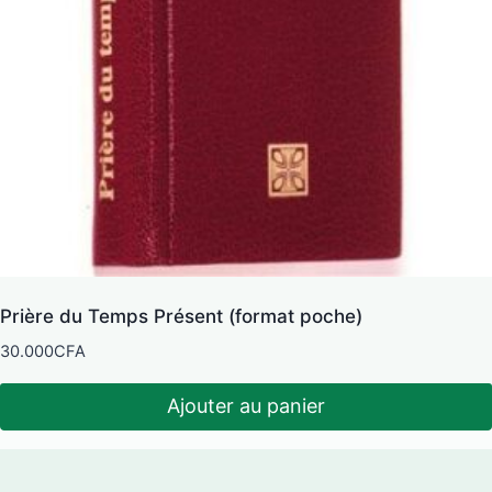
Prière du Temps Présent (format poche)
30.000
CFA
Ajouter au panier