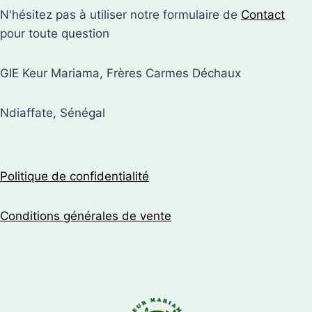
N'hésitez pas à utiliser notre formulaire de
Contact
pour toute question
GIE Keur Mariama, Frères Carmes Déchaux
Ndiaffate, Sénégal
Politique de confidentialité
Conditions générales de vente