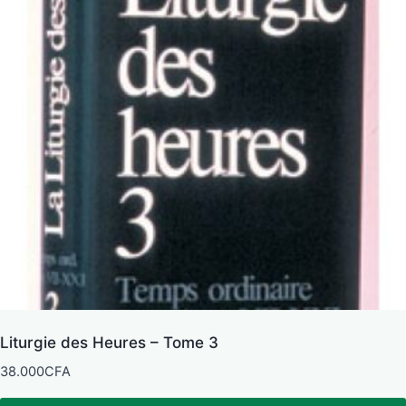
Liturgie des Heures – Tome 3
38.000
CFA