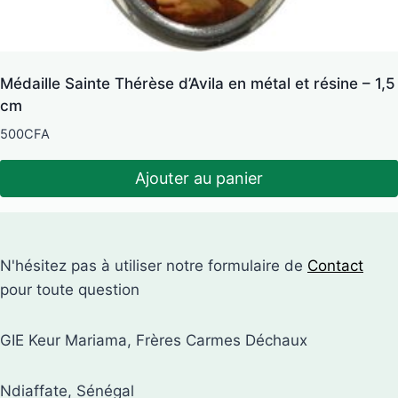
Médaille Sainte Thérèse d’Avila en métal et résine – 1,5
cm
500
CFA
Ajouter au panier
N'hésitez pas à utiliser notre formulaire de
Contact
pour toute question
GIE Keur Mariama, Frères Carmes Déchaux
Ndiaffate, Sénégal