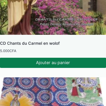
CD Chants du Carmel en wolof
5.000
CFA
Ajouter au panier