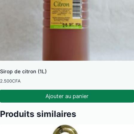
Sirop de citron (1L)
2.500
CFA
Ajouter au panier
Produits similaires