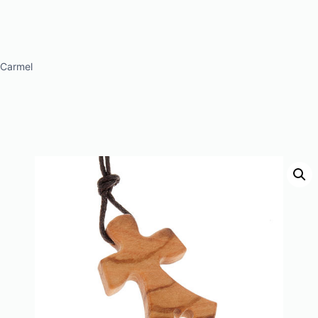
Carmel