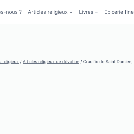
s-nous ?
Articles religieux
Livres
Epicerie fine
s religieux
/
Articles religieux de dévotion
/
Crucifix de Saint Damien, 