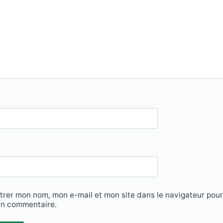
trer mon nom, mon e-mail et mon site dans le navigateur pou
in commentaire.