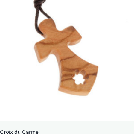
Croix du Carmel