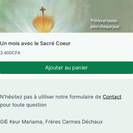
Un mois avec le Sacré Coeur
3.400
CFA
Ajouter au panier
N'hésitez pas à utiliser notre formulaire de
Contact
pour toute question
GIE Keur Mariama, Frères Carmes Déchaux