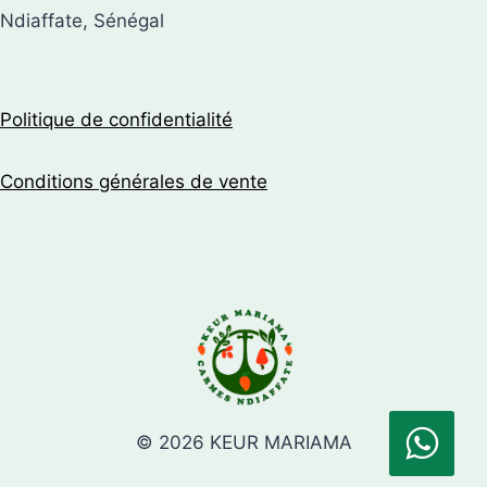
Ndiaffate, Sénégal
Politique de confidentialité
Conditions générales de vente
© 2026 KEUR MARIAMA