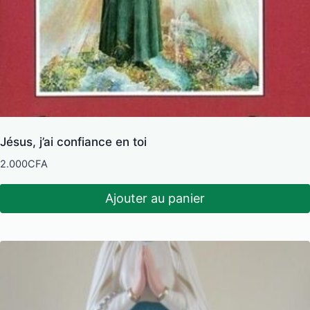
Jésus, j’ai confiance en toi
2.000
CFA
Ajouter au panier