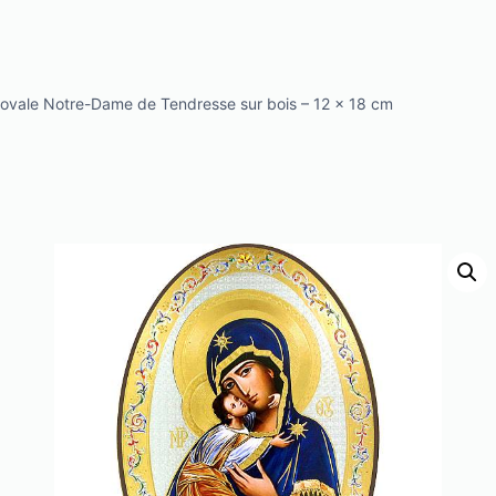
ovale Notre-Dame de Tendresse sur bois – 12 x 18 cm