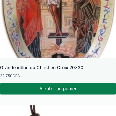
Grande icône du Christ en Croix 20×30
22.750
CFA
Ajouter au panier