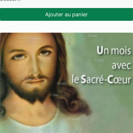
Ajouter au panier