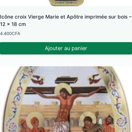
Icône croix Vierge Marie et Apôtre imprimée sur bois –
12 x 18 cm
4.400
CFA
Ajouter au panier