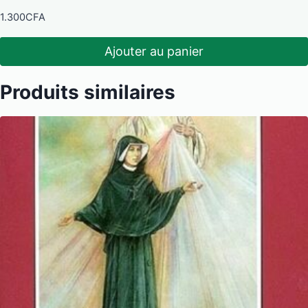
1.300
CFA
Ajouter au panier
Produits similaires