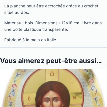
La planche peut être accrochée grâce au crochet
situé au dos.
Matériau : bois. Dimensions : 12×18 cm. Livré dans
une boîte plastique transparente.
Fabriqué à la main en Italie.
Vous aimerez peut-être aussi…