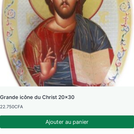
Grande icône du Christ 20×30
22.750
CFA
Ajouter au panier