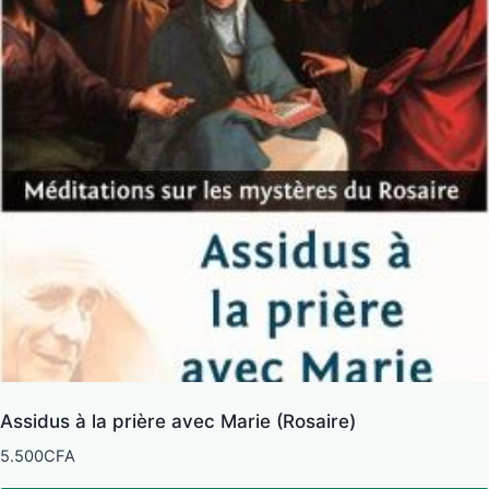
Assidus à la prière avec Marie (Rosaire)
5.500
CFA