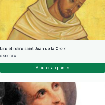
Lire et relire saint Jean de la Croix
6.500
CFA
Ajouter au panier