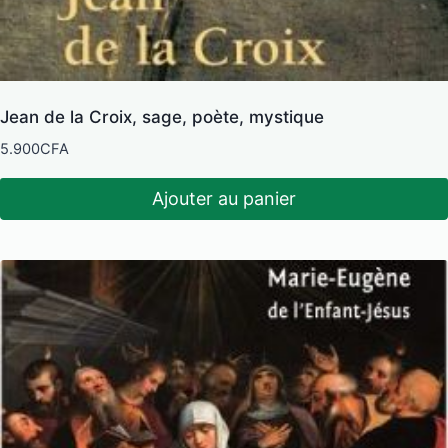
Jean de la Croix, sage, poète, mystique
5.900
CFA
Ajouter au panier