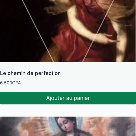
Le chemin de perfection
6.500
CFA
Ajouter au panier