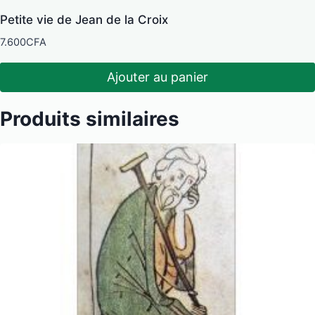
Petite vie de Jean de la Croix
7.600
CFA
Ajouter au panier
Produits similaires