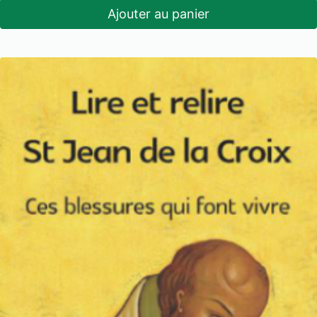
Ajouter au panier