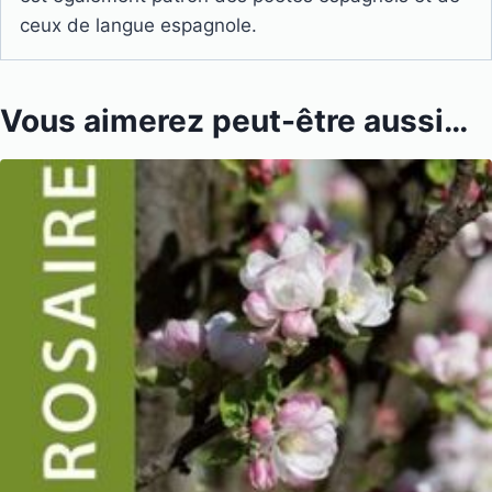
ceux de langue espagnole.
Vous aimerez peut-être aussi…