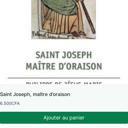
Saint Joseph, maître d’oraison
6.500
CFA
Ajouter au panier