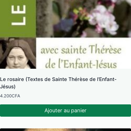
Le rosaire (Textes de Sainte Thérèse de l’Enfant-
Jésus)
4.200
CFA
Ajouter au panier