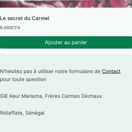
Le secret du Carmel
6.000
CFA
Ajouter au panier
N'hésitez pas à utiliser notre formulaire de
Contact
pour toute question
GIE Keur Mariama, Frères Carmes Déchaux
Ndiaffate, Sénégal