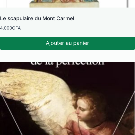
Le scapulaire du Mont Carmel
4.000
CFA
Ajouter au panier