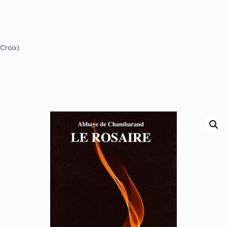
Croix)