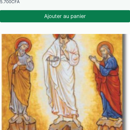
5.700
CFA
Ajouter au panier