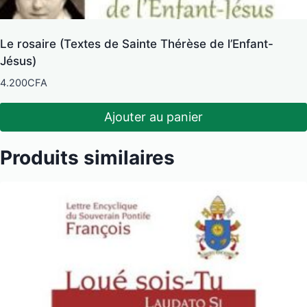
Le rosaire (Textes de Sainte Thérèse de l’Enfant-
Jésus)
4.200
CFA
Ajouter au panier
Produits similaires