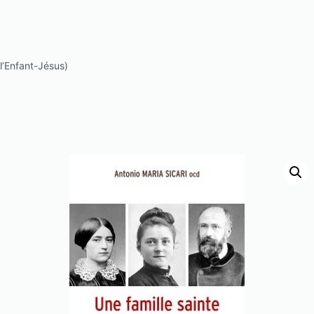
l’Enfant-Jésus)