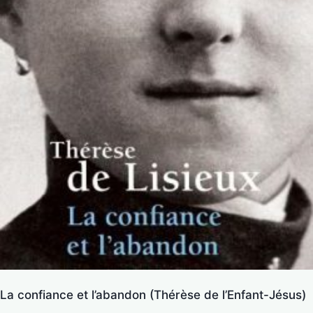
La confiance et l’abandon (Thérèse de l’Enfant-Jésus)