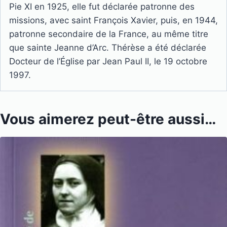
Pie XI en 1925, elle fut déclarée patronne des
missions, avec saint François Xavier, puis, en 1944,
patronne secondaire de la France, au même titre
que sainte Jeanne d’Arc. Thérèse a été déclarée
Docteur de l’Église par Jean Paul II, le 19 octobre
1997.
Vous aimerez peut-être aussi…