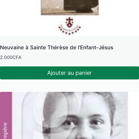
Neuvaine à Sainte Thérèse de l’Enfant-Jésus
2.000
CFA
Ajouter au panier