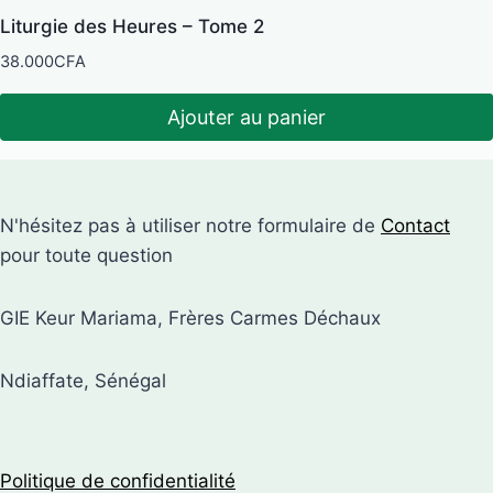
Liturgie des Heures – Tome 2
38.000
CFA
Ajouter au panier
N'hésitez pas à utiliser notre formulaire de
Contact
pour toute question
GIE Keur Mariama, Frères Carmes Déchaux
Ndiaffate, Sénégal
Politique de confidentialité