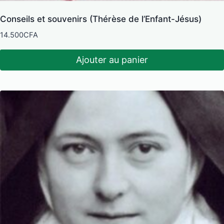
Conseils et souvenirs (Thérèse de l’Enfant-Jésus)
14.500
CFA
Ajouter au panier