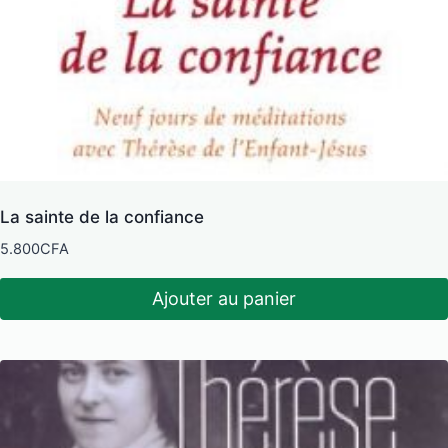
La sainte de la confiance
5.800
CFA
Ajouter au panier