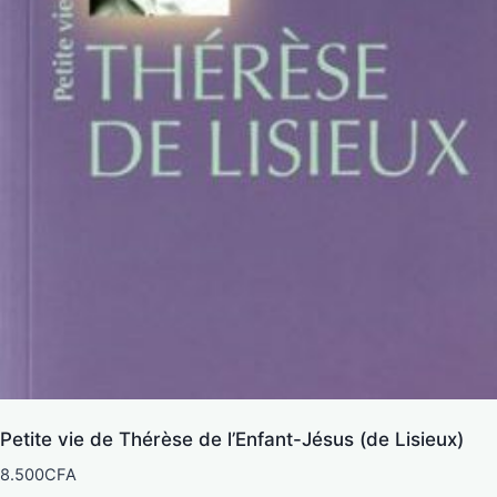
Petite vie de Thérèse de l’Enfant-Jésus (de Lisieux)
8.500
CFA