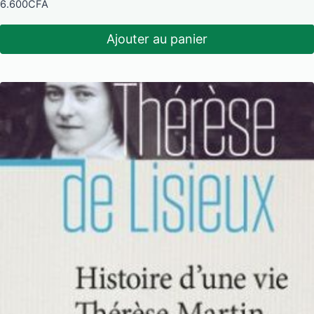
6.600
CFA
Ajouter au panier