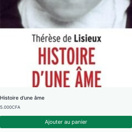
Histoire d’une âme
5.000
CFA
Ajouter au panier