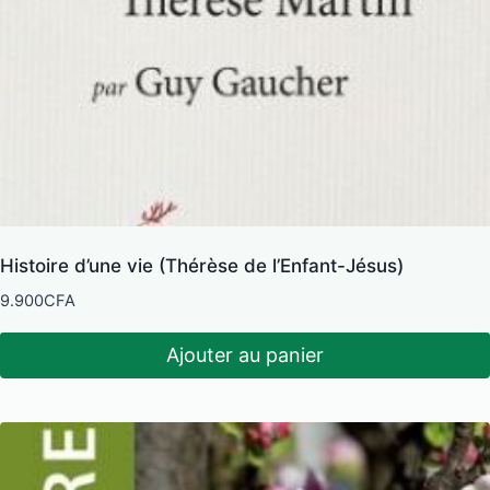
Histoire d’une vie (Thérèse de l’Enfant-Jésus)
9.900
CFA
Ajouter au panier