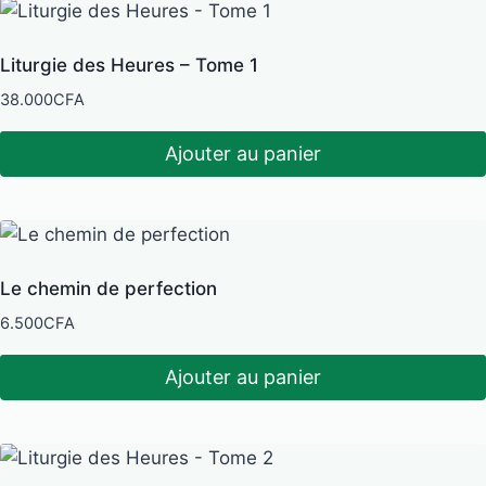
Liturgie des Heures – Tome 1
38.000
CFA
Ajouter au panier
Le chemin de perfection
6.500
CFA
Ajouter au panier