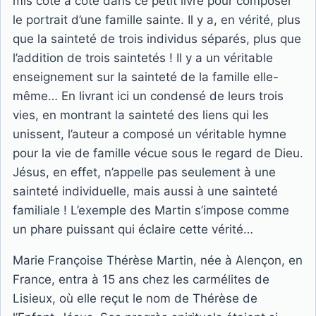
mis côte à côte dans ce petit livre pour composer
le portrait d’une famille sainte. Il y a, en vérité, plus
que la sainteté de trois individus séparés, plus que
l’addition de trois saintetés ! Il y a un véritable
enseignement sur la sainteté de la famille elle-
même… En livrant ici un condensé de leurs trois
vies, en montrant la sainteté des liens qui les
unissent, l’auteur a composé un véritable hymne
pour la vie de famille vécue sous le regard de Dieu.
Jésus, en effet, n’appelle pas seulement à une
sainteté individuelle, mais aussi à une sainteté
familiale ! L’exemple des Martin s’impose comme
un phare puissant qui éclaire cette vérité…
Marie Françoise Thérèse Martin, née à Alençon, en
France, entra à 15 ans chez les carmélites de
Lisieux, où elle reçut le nom de Thérèse de