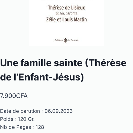
Une famille sainte (Thérèse
de l’Enfant-Jésus)
7.900
CFA
Date de parution : 06.09.2023
Poids : 120 Gr.
Nb de Pages : 128