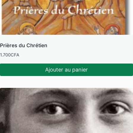
Prières du Chrétien
1.700
CFA
Ajouter au panier