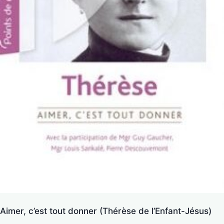
Aimer, c’est tout donner (Thérèse de l’Enfant-Jésus)