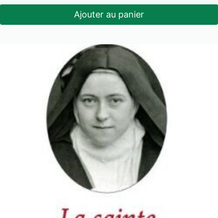
Ajouter au panier