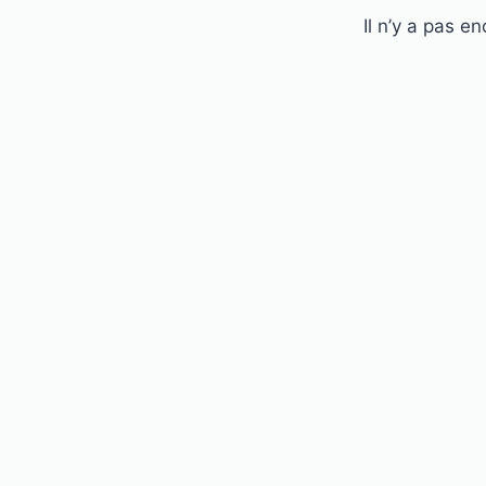
Il n’y a pas en