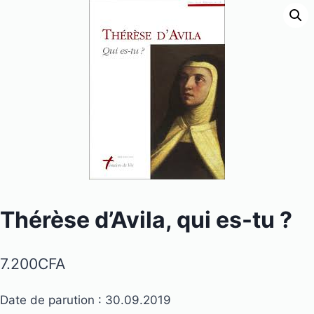
Thérèse d’Avila, qui es-tu ?
7.200
CFA
Date de parution : 30.09.2019