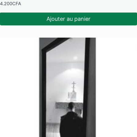
4.200
CFA
Ajouter au panier