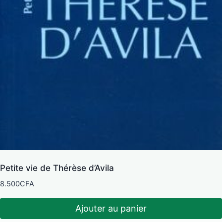
Petite vie de Thérèse d’Avila
8.500
CFA
Ajouter au panier