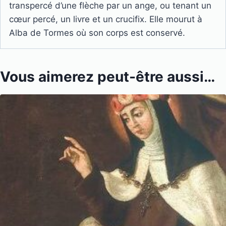
transpercé d’une flèche par un ange, ou tenant un
cœur percé, un livre et un crucifix. Elle mourut à
Alba de Tormes où son corps est conservé.
Vous aimerez peut-être aussi…