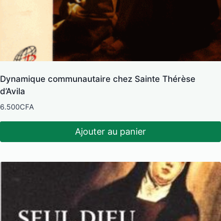
Dynamique communautaire chez Sainte Thérèse
d’Avila
6.500
CFA
Ajouter au panier