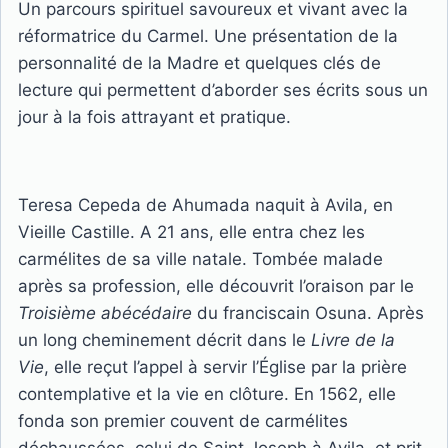
Un parcours spirituel savoureux et vivant avec la
réformatrice du Carmel. Une présentation de la
personnalité de la Madre et quelques clés de
lecture qui permettent d’aborder ses écrits sous un
jour à la fois attrayant et pratique.
Teresa Cepeda de Ahumada naquit à Avila, en
Vieille Castille. A 21 ans, elle entra chez les
carmélites de sa ville natale. Tombée malade
après sa profession, elle découvrit l’oraison par le
Troisième abécédaire
du franciscain Osuna. Après
un long cheminement décrit dans le
Livre de la
Vie
, elle reçut l’appel à servir l’Église par la prière
contemplative et la vie en clôture. En 1562, elle
fonda son premier couvent de carmélites