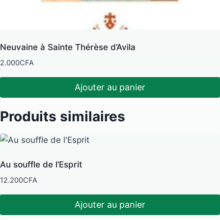
Neuvaine à Sainte Thérèse d’Avila
2.000
CFA
Ajouter au panier
Produits similaires
Au souffle de l’Esprit
12.200
CFA
Ajouter au panier