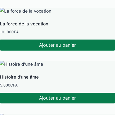
La force de la vocation
10.100
CFA
Ajouter au panier
Histoire d’une âme
5.000
CFA
Ajouter au panier