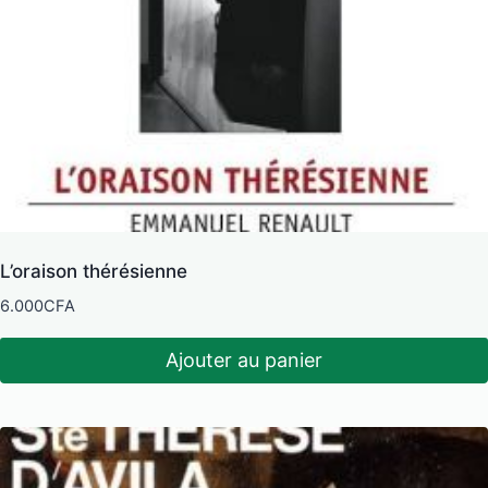
L’oraison thérésienne
6.000
CFA
Ajouter au panier