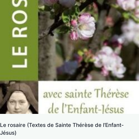
Le rosaire (Textes de Sainte Thérèse de l’Enfant-
Jésus)