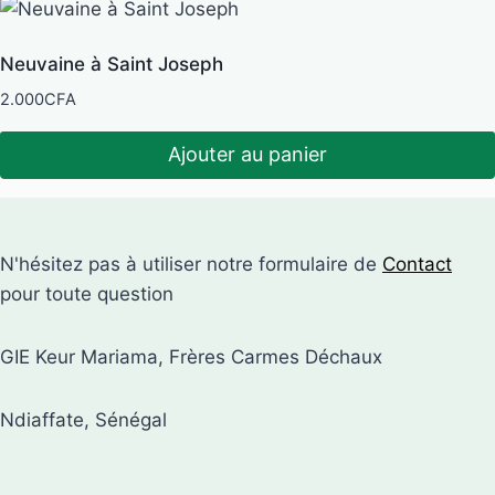
Neuvaine à Saint Joseph
2.000
CFA
Ajouter au panier
N'hésitez pas à utiliser notre formulaire de
Contact
pour toute question
GIE Keur Mariama, Frères Carmes Déchaux
Ndiaffate, Sénégal