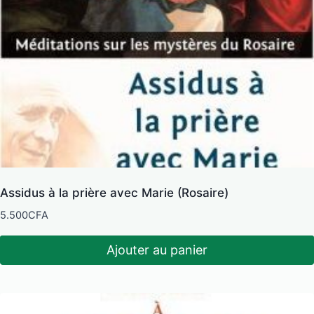
Assidus à la prière avec Marie (Rosaire)
5.500
CFA
Ajouter au panier