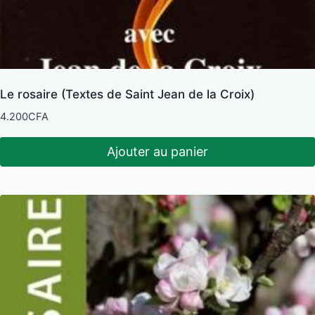
Le rosaire (Textes de Saint Jean de la Croix)
4.200
CFA
Ajouter au panier