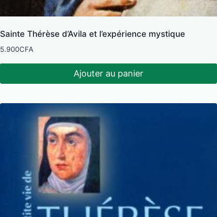
Sainte Thérèse d’Avila et l’expérience mystique
5.900
CFA
Ajouter au panier