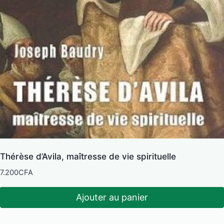
Thérèse d’Avila, maîtresse de vie spirituelle
7.200
CFA
Ajouter au panier